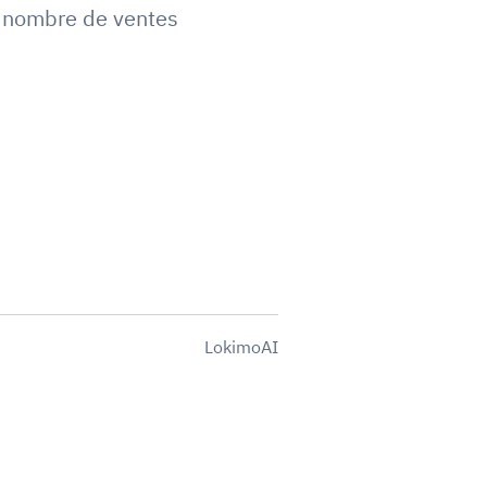
,
nombre de ventes
LokimoAI