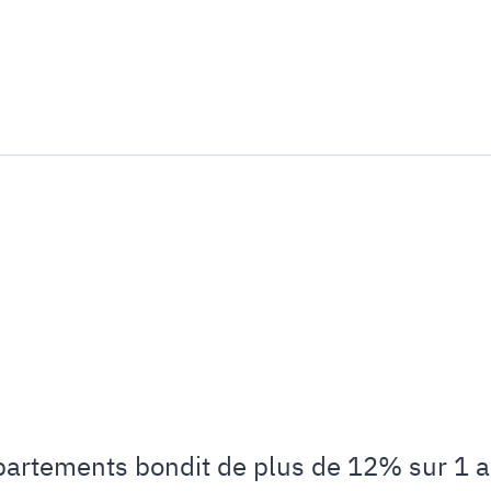
ppartements bondit de plus de 12% sur 1 a