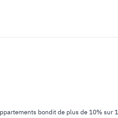
 appartements bondit de plus de 10% sur 1