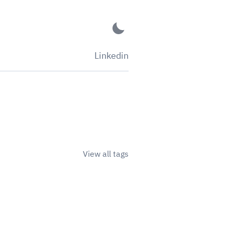
Linkedin
View all tags