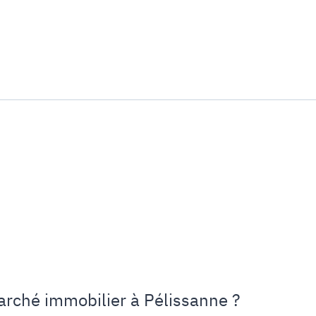
rché immobilier à Pélissanne ?