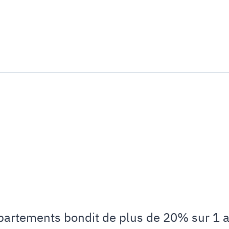
ppartements bondit de plus de 20% sur 1 a