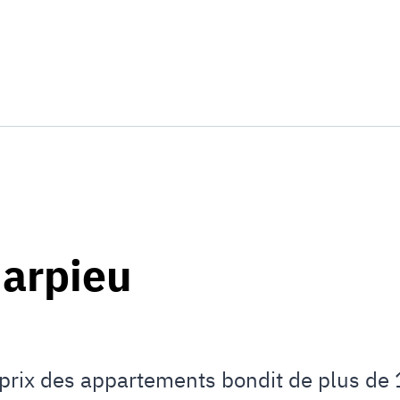
arpieu
prix des appartements bondit de plus de 