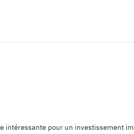
lle intéressante pour un investissement i