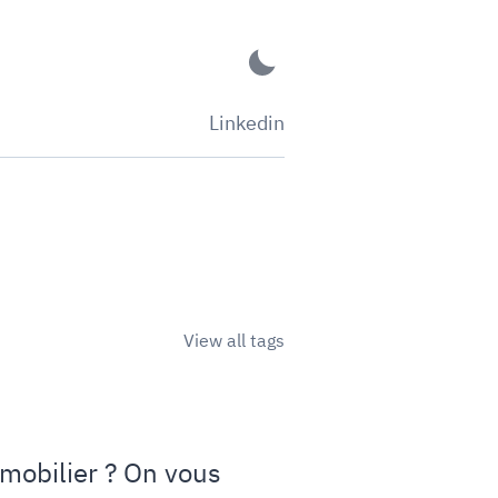
Linkedin
View all tags
mmobilier ? On vous