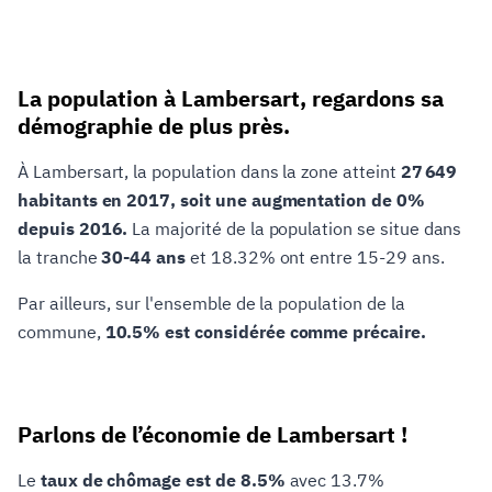
La population à Lambersart, regardons sa
démographie de plus près.
À Lambersart, la population dans la zone atteint
27 649
habitants en 2017, soit une augmentation de 0%
depuis 2016.
La majorité de la population se situe dans
la tranche
30-44 ans
et 18.32% ont entre 15-29 ans.
Par ailleurs, sur l'ensemble de la population de la
commune,
10.5% est considérée comme précaire.
Parlons de l’économie de Lambersart !
Le
taux de chômage est de 8.5%
avec 13.7%