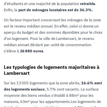
d'étudiants et une majorité de la population
retraités
.
Enfin, la
part de ménages locataires est de 36.3%.
Un facteur important concernant les ménages de la zone
est le revenu médian annuel. En effet, celui-ci donne un
aperçu du budget et des sommes diponibles pour le choix
d'un logement. Pour la ville de Lambersart, le revenu
médian annuel déclaré par unité de consommation
s'élève à
26 880 euros
.
Les typologies de logements majoritaires à
Lambersart
Sur les 13 305 logements que la zone abrite,
16.6% sont
des logements sociaux
, 5.7% sont vacants. La surface
moyenne des biens vendus s'établit à 88m² pour les
maisons, 63m² pour les appartements.Les logements de