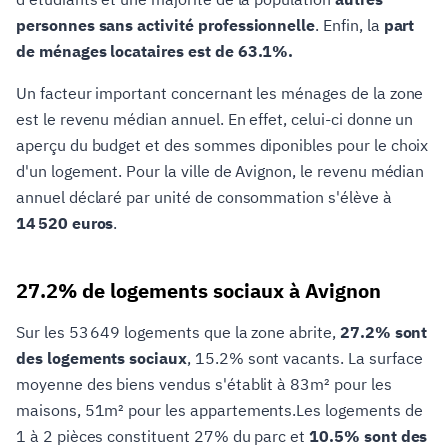
personnes sans activité professionnelle
. Enfin, la
part
de ménages locataires est de 63.1%.
Un facteur important concernant les ménages de la zone
est le revenu médian annuel. En effet, celui-ci donne un
aperçu du budget et des sommes diponibles pour le choix
d'un logement. Pour la ville de Avignon, le revenu médian
annuel déclaré par unité de consommation s'élève à
14 520 euros
.
27.2% de logements sociaux à Avignon
Sur les 53 649 logements que la zone abrite,
27.2% sont
des logements sociaux
, 15.2% sont vacants. La surface
moyenne des biens vendus s'établit à 83m² pour les
maisons, 51m² pour les appartements.Les logements de
1 à 2 pièces constituent 27% du parc et
10.5% sont des