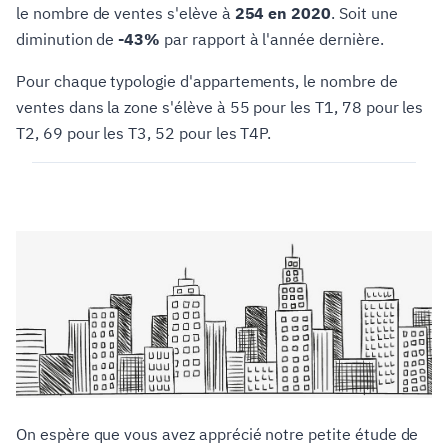
le nombre de ventes s'elève à
254 en 2020
. Soit une
diminution de
-43%
par rapport à l'année dernière.
Pour chaque typologie d'appartements, le nombre de
ventes dans la zone s'élève à 55 pour les T1, 78 pour les
T2, 69 pour les T3, 52 pour les T4P.
On espère que vous avez apprécié notre petite étude de