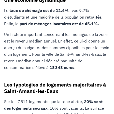
Le
taux de chômage est de 12.4%
avec 9.7%
d'étudiants et une majorité de la population
retraités
.
Enfin, la
part de ménages locataires est de 45.1%.
Un facteur important concernant les ménages de la zone
est le revenu médian annuel. En effet, celui-ci donne un
aperçu du budget et des sommes diponibles pour le choix
d'un logement. Pour la ville de Saint-Amand-les-Eaux, le
revenu médian annuel déclaré par unité de
consommation s'élève à
18 348 euros
.
Les typologies de logements majoritaires à
Saint-Amand-les-Eaux
Sur les 7 811 logements que la zone abrite,
20% sont
des logements sociaux
, 10% sont vacants. La surface