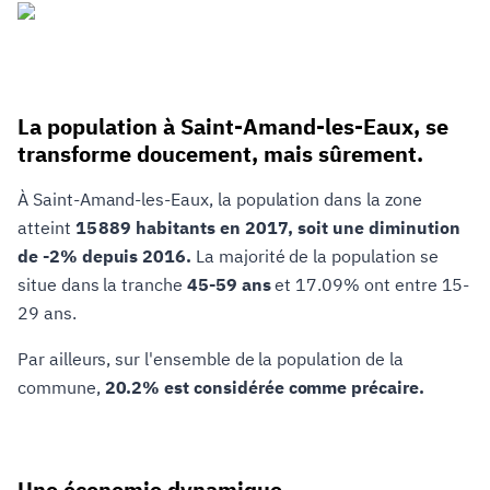
La population à Saint-Amand-les-Eaux, se
transforme doucement, mais sûrement.
À Saint-Amand-les-Eaux, la population dans la zone
atteint
15 889 habitants en 2017, soit une diminution
de -2% depuis 2016.
La majorité de la population se
situe dans la tranche
45-59 ans
et 17.09% ont entre 15-
29 ans.
Par ailleurs, sur l'ensemble de la population de la
commune,
20.2% est considérée comme précaire.
Une économie dynamique