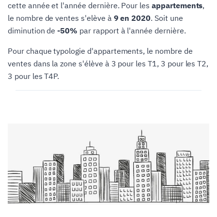
cette année et l'année dernière. Pour les
appartements
,
le nombre de ventes s'elève à
9 en 2020
. Soit une
diminution de
-50%
par rapport à l'année dernière.
Pour chaque typologie d'appartements, le nombre de
ventes dans la zone s'élève à 3 pour les T1, 3 pour les T2,
3 pour les T4P.