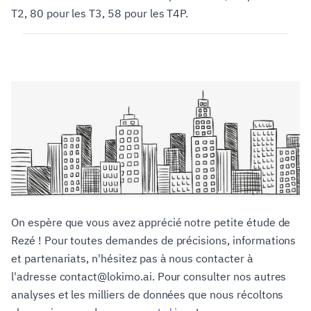
T2, 80 pour les T3, 58 pour les T4P.
On espère que vous avez apprécié notre petite étude de
Rezé ! Pour toutes demandes de précisions, informations
et partenariats, n'hésitez pas à nous contacter à
l'adresse contact@lokimo.ai. Pour consulter nos autres
analyses et les milliers de données que nous récoltons