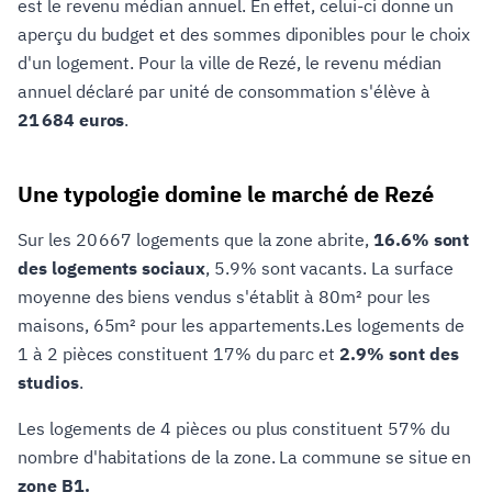
est le revenu médian annuel. En effet, celui-ci donne un
aperçu du budget et des sommes diponibles pour le choix
d'un logement. Pour la ville de Rezé, le revenu médian
annuel déclaré par unité de consommation s'élève à
21 684 euros
.
Une typologie domine le marché de Rezé
Sur les 20 667 logements que la zone abrite,
16.6% sont
des logements sociaux
, 5.9% sont vacants. La surface
moyenne des biens vendus s'établit à 80m² pour les
maisons, 65m² pour les appartements.Les logements de
1 à 2 pièces constituent 17% du parc et
2.9% sont des
studios
.
Les logements de 4 pièces ou plus constituent 57% du
nombre d'habitations de la zone. La commune se situe en
zone B1.