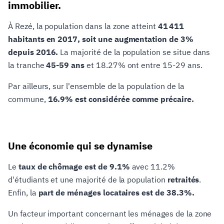
immobilier.
À Rezé, la population dans la zone atteint
41 411
habitants en 2017, soit une augmentation de 3%
depuis 2016.
La majorité de la population se situe dans
la tranche
45-59 ans
et 18.27% ont entre 15-29 ans.
Par ailleurs, sur l'ensemble de la population de la
commune,
16.9% est considérée comme précaire.
Une économie qui se dynamise
Le
taux de chômage est de 9.1%
avec 11.2%
d'étudiants et une majorité de la population
retraités
.
Enfin, la
part de ménages locataires est de 38.3%.
Un facteur important concernant les ménages de la zone