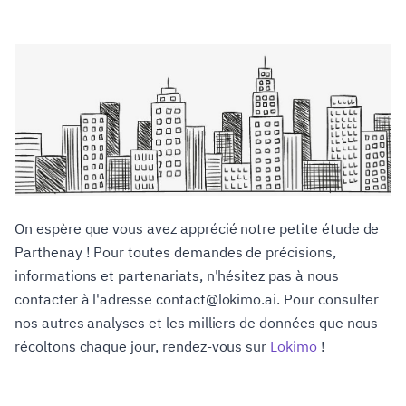
On espère que vous avez apprécié notre petite étude de
Parthenay ! Pour toutes demandes de précisions,
informations et partenariats, n'hésitez pas à nous
contacter à l'adresse contact@lokimo.ai. Pour consulter
nos autres analyses et les milliers de données que nous
récoltons chaque jour, rendez-vous sur
Lokimo
!