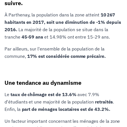
suivre.
À Parthenay, la population dans la zone atteint
10 267
habitants en 2017, soit une diminution de -1% depuis
2016.
La majorité de la population se situe dans la
tranche
45-59 ans
et 14.98% ont entre 15-29 ans.
Par ailleurs, sur l'ensemble de la population de la
commune,
17% est considérée comme précaire.
Une tendance au dynamisme
Le
taux de chômage est de 13.6%
avec 7.9%
d'étudiants et une majorité de la population
retraités
.
Enfin, la
part de ménages locataires est de 43.2%.
Un facteur important concernant les ménages de la zone