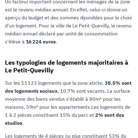
Un facteur important concernant les ménages de la zone
est le revenu médian annuel. En effet, celui-ci donne un
aperçu du budget et des sommes diponibles pour le choix
d'un logement. Pour la ville de Le Petit-Quevilly, le revenu
médian annuel déclaré par unité de consommation
s'élève à
16 224 euros
.
Les typologies de logements majoritaires à
Le Petit-Quevilly
Sur les 11 123 logements que la zone abrite,
38.5% sont
des logements sociaux
, 10.7% sont vacants. La surface
moyenne des biens vendus s'établit à 80m² pour les
maisons, 59m² pour les appartements.Les logements de
1 à 2 pièces constituent 15% du parc et
2% sont des
studios
.
Les logements de 4 pièces ou plus constituent 53% du