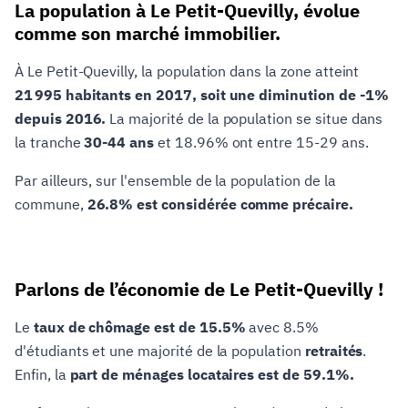
La population à Le Petit-Quevilly, évolue
comme son marché immobilier.
À Le Petit-Quevilly, la population dans la zone atteint
21 995 habitants en 2017, soit une diminution de -1%
depuis 2016.
La majorité de la population se situe dans
la tranche
30-44 ans
et 18.96% ont entre 15-29 ans.
Par ailleurs, sur l'ensemble de la population de la
commune,
26.8% est considérée comme précaire.
Parlons de l’économie de Le Petit-Quevilly !
Le
taux de chômage est de 15.5%
avec 8.5%
d'étudiants et une majorité de la population
retraités
.
Enfin, la
part de ménages locataires est de 59.1%.