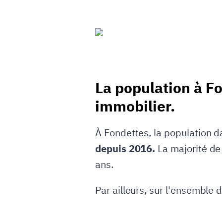
La population à F
immobilier.
À Fondettes, la population d
depuis 2016.
La majorité de
ans.
Par ailleurs, sur l'ensemble