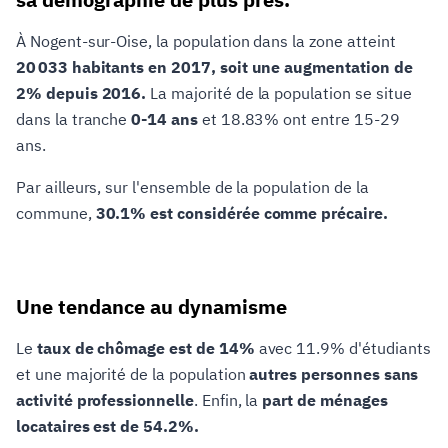
À Nogent-sur-Oise, la population dans la zone atteint
20 033 habitants en 2017, soit une augmentation de
2% depuis 2016.
La majorité de la population se situe
dans la tranche
0-14 ans
et 18.83% ont entre 15-29
ans.
Par ailleurs, sur l'ensemble de la population de la
commune,
30.1% est considérée comme précaire.
Une tendance au dynamisme
Le
taux de chômage est de 14%
avec 11.9% d'étudiants
et une majorité de la population
autres personnes sans
activité professionnelle
. Enfin, la
part de ménages
locataires est de 54.2%.