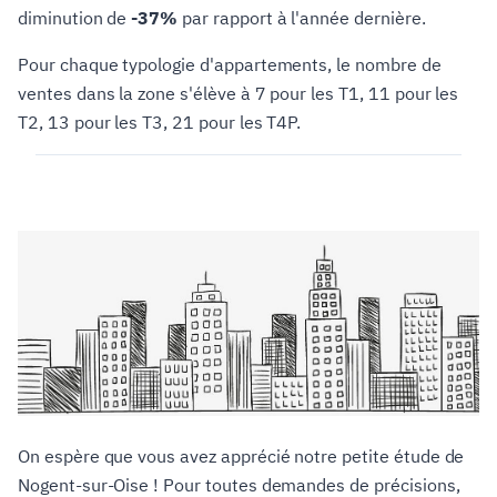
diminution de
-37%
par rapport à l'année dernière.
Pour chaque typologie d'appartements, le nombre de
ventes dans la zone s'élève à 7 pour les T1, 11 pour les
T2, 13 pour les T3, 21 pour les T4P.
On espère que vous avez apprécié notre petite étude de
Nogent-sur-Oise ! Pour toutes demandes de précisions,