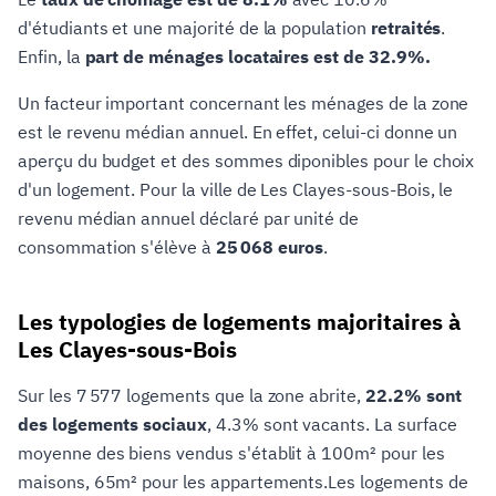
d'étudiants et une majorité de la population
retraités
.
Enfin, la
part de ménages locataires est de 32.9%.
Un facteur important concernant les ménages de la zone
est le revenu médian annuel. En effet, celui-ci donne un
aperçu du budget et des sommes diponibles pour le choix
d'un logement. Pour la ville de Les Clayes-sous-Bois, le
revenu médian annuel déclaré par unité de
consommation s'élève à
25 068 euros
.
Les typologies de logements majoritaires à
Les Clayes-sous-Bois
Sur les 7 577 logements que la zone abrite,
22.2% sont
des logements sociaux
, 4.3% sont vacants. La surface
moyenne des biens vendus s'établit à 100m² pour les
maisons, 65m² pour les appartements.Les logements de