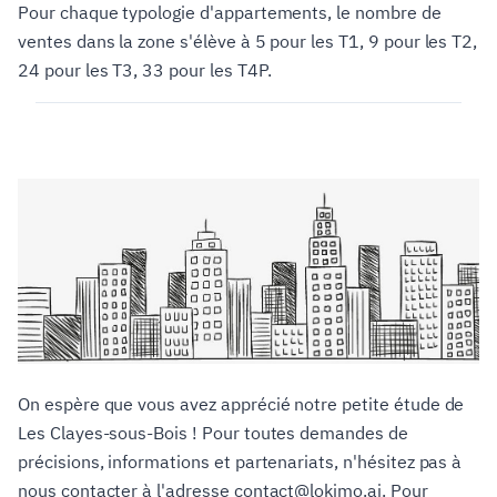
Pour chaque typologie d'appartements, le nombre de
ventes dans la zone s'élève à 5 pour les T1, 9 pour les T2,
24 pour les T3, 33 pour les T4P.
On espère que vous avez apprécié notre petite étude de
Les Clayes-sous-Bois ! Pour toutes demandes de
précisions, informations et partenariats, n'hésitez pas à
nous contacter à l'adresse contact@lokimo.ai. Pour