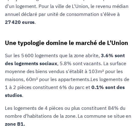
d'un logement. Pour la ville de L'Union, le revenu médian
annuel déclaré par unité de consommation s'élève à
27 420 euros
.
Une typologie domine le marché de L'Union
Sur les 5 600 logements que la zone abrite,
3.6% sont
des logements sociaux
, 5.8% sont vacants. La surface
moyenne des biens vendus s'établit à 103m² pour les
maisons, 60m² pour les appartements.Les logements de
1 à 2 pièces constituent 6% du parc et
0.1% sont des
studios
.
Les logements de 4 pièces ou plus constituent 84% du
nombre d'habitations de la zone. La commune se situe en
zone B1.