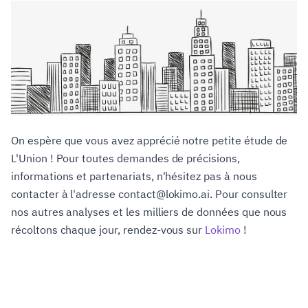
On espère que vous avez apprécié notre petite étude de
L'Union ! Pour toutes demandes de précisions,
informations et partenariats, n'hésitez pas à nous
contacter à l'adresse contact@lokimo.ai. Pour consulter
nos autres analyses et les milliers de données que nous
récoltons chaque jour, rendez-vous sur
Lokimo
!