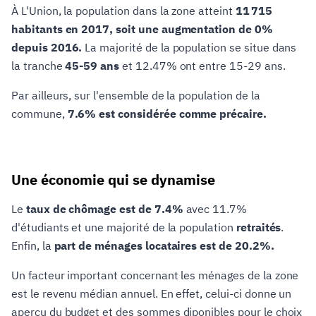
À L'Union, la population dans la zone atteint
11 715
habitants en 2017, soit une augmentation de 0%
depuis 2016.
La majorité de la population se situe dans
la tranche
45-59 ans
et 12.47% ont entre 15-29 ans.
Par ailleurs, sur l'ensemble de la population de la
commune,
7.6% est considérée comme précaire.
Une économie qui se dynamise
Le
taux de chômage est de 7.4%
avec 11.7%
d'étudiants et une majorité de la population
retraités
.
Enfin, la
part de ménages locataires est de 20.2%.
Un facteur important concernant les ménages de la zone
est le revenu médian annuel. En effet, celui-ci donne un
aperçu du budget et des sommes diponibles pour le choix