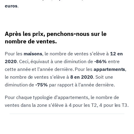
euros
.
Après les prix, penchons-nous sur le
nombre de ventes.
Pour les
maisons
, le nombre de ventes s'elève à
12 en
2020
. Ceci, équivaut à une diminution de
-86%
entre
cette année et l'année dernière. Pour les
appartements
,
le nombre de ventes s'elève à
8 en 2020
. Soit une
diminution de
-75%
par rapport à l'année dernière.
Pour chaque typologie d'appartements, le nombre de
ventes dans la zone s'élève à 4 pour les T2, 4 pour les T3.