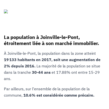
La population à Joinville-le-Pont,
étroitement liée à son marché immobilier.
À Joinville-le-Pont, la population dans la zone atteint
19 133 habitants en 2017, soit une augmentation de
2% depuis 2016.
La majorité de la population se situe
dans la tranche
30-44 ans
et 17.88% ont entre 15-29
ans.
Par ailleurs, sur l'ensemble de la population de la
commune,
10.6% est considérée comme précaire.