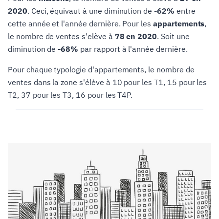
2020
. Ceci, équivaut à une diminution de
-62%
entre
cette année et l'année dernière. Pour les
appartements
,
le nombre de ventes s'elève à
78 en 2020
. Soit une
diminution de
-68%
par rapport à l'année dernière.
Pour chaque typologie d'appartements, le nombre de
ventes dans la zone s'élève à 10 pour les T1, 15 pour les
T2, 37 pour les T3, 16 pour les T4P.