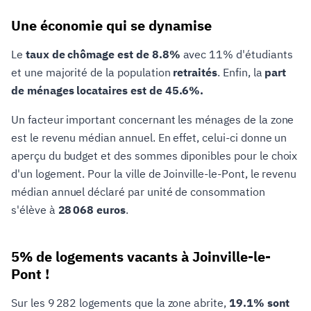
Une économie qui se dynamise
Le
taux de chômage est de 8.8%
avec 11% d'étudiants
et une majorité de la population
retraités
. Enfin, la
part
de ménages locataires est de 45.6%.
Un facteur important concernant les ménages de la zone
est le revenu médian annuel. En effet, celui-ci donne un
aperçu du budget et des sommes diponibles pour le choix
d'un logement. Pour la ville de Joinville-le-Pont, le revenu
médian annuel déclaré par unité de consommation
s'élève à
28 068 euros
.
5% de logements vacants à Joinville-le-
Pont !
Sur les 9 282 logements que la zone abrite,
19.1% sont