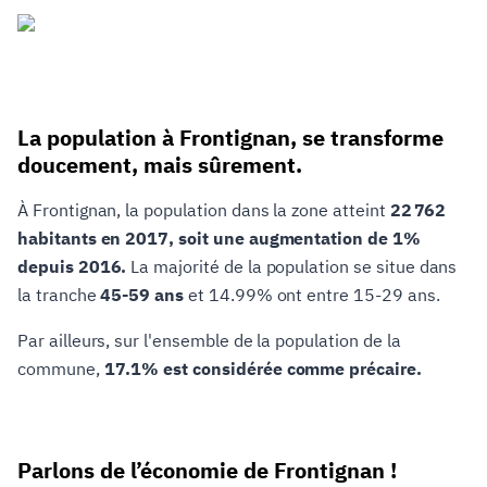
La population à Frontignan, se transforme
doucement, mais sûrement.
À Frontignan, la population dans la zone atteint
22 762
habitants en 2017, soit une augmentation de 1%
depuis 2016.
La majorité de la population se situe dans
la tranche
45-59 ans
et 14.99% ont entre 15-29 ans.
Par ailleurs, sur l'ensemble de la population de la
commune,
17.1% est considérée comme précaire.
Parlons de l’économie de Frontignan !