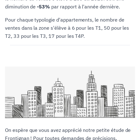
diminution de
-53%
par rapport à l'année dernière.
Pour chaque typologie d'appartements, le nombre de
ventes dans la zone s'élève à 6 pour les T1, 50 pour les
T2, 33 pour les T3, 17 pour les T4P.
On espère que vous avez apprécié notre petite étude de
Frontignan ! Pour toutes demandes de précisions,