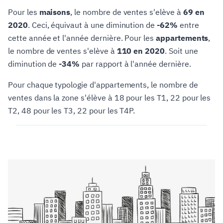
Pour les
maisons
, le nombre de ventes s'elève à
69 en
2020
. Ceci, équivaut à une diminution de
-62%
entre
cette année et l'année dernière. Pour les
appartements
,
le nombre de ventes s'elève à
110 en 2020
. Soit une
diminution de
-34%
par rapport à l'année dernière.
Pour chaque typologie d'appartements, le nombre de
ventes dans la zone s'élève à 18 pour les T1, 22 pour les
T2, 48 pour les T3, 22 pour les T4P.