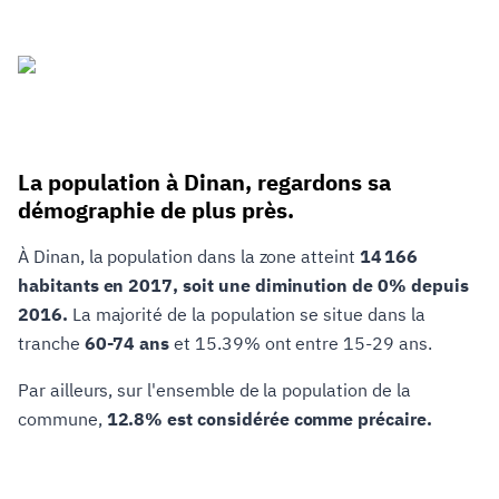
La population à Dinan, regardons sa
démographie de plus près.
À Dinan, la population dans la zone atteint
14 166
habitants en 2017, soit une diminution de 0% depuis
2016.
La majorité de la population se situe dans la
tranche
60-74 ans
et 15.39% ont entre 15-29 ans.
Par ailleurs, sur l'ensemble de la population de la
commune,
12.8% est considérée comme précaire.