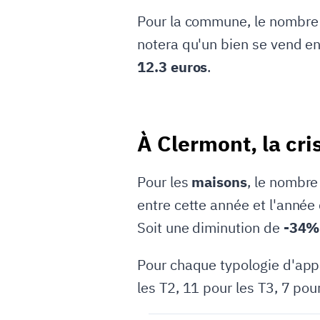
Pour la commune, le nombre
notera qu'un bien se vend en
12.3 euros
.
À Clermont, la cri
Pour les
maisons
, le nombre
entre cette année et l'année
Soit une diminution de
-34%
Pour chaque typologie d'appa
les T2, 11 pour les T3, 7 pour