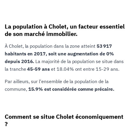
La population à Cholet, un facteur essentiel
de son marché immobilier.
À Cholet, la population dans la zone atteint
53 917
habitants en 2017, soit une augmentation de 0%
depuis 2016.
La majorité de la population se situe dans
la tranche
45-59 ans
et 18.04% ont entre 15-29 ans.
Par ailleurs, sur l'ensemble de la population de la
commune,
15.9% est considérée comme précaire.
Comment se situe Cholet économiquement
?