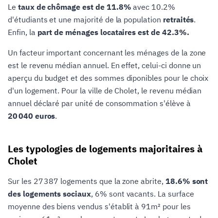
Le
taux de chômage est de 11.8%
avec 10.2%
d'étudiants et une majorité de la population
retraités
.
Enfin, la
part de ménages locataires est de 42.3%.
Un facteur important concernant les ménages de la zone
est le revenu médian annuel. En effet, celui-ci donne un
aperçu du budget et des sommes diponibles pour le choix
d'un logement. Pour la ville de Cholet, le revenu médian
annuel déclaré par unité de consommation s'élève à
20 040 euros
.
Les typologies de logements majoritaires à
Cholet
Sur les 27 387 logements que la zone abrite,
18.6% sont
des logements sociaux
, 6% sont vacants. La surface
moyenne des biens vendus s'établit à 91m² pour les