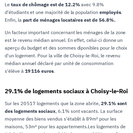
Le
taux de chômage est de 12.2%
avec 9.8%
d'étudiants et une majorité de la population
employés
.
Enfin, la
part de ménages locataires est de 56.8%.
Un facteur important concernant les ménages de la zone
est le revenu médian annuel. En effet, celui-ci donne un
aperçu du budget et des sommes diponibles pour le choix
d'un logement. Pour la ville de Choisy-le-Roi, le revenu
médian annuel déclaré par unité de consommation
s'élève à
19 116 euros
.
29.1% de logements sociaux à Choisy-le-Roi
Sur les 20 517 logements que la zone abrite,
29.1% sont
des logements sociaux
, 6.1% sont vacants. La surface
moyenne des biens vendus s'établit à 89m² pour les
maisons, 53m² pour les appartements.Les logements de