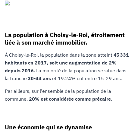
La population à Choisy-le-Roi, étroitement
liée à son marché immobilier.
À Choisy-le-Roi, la population dans la zone atteint
45 331
habitants en 2017, soit une augmentation de 2%
depuis 2016.
La majorité de la population se situe dans
la tranche
30-44 ans
et 19.24% ont entre 15-29 ans.
Par ailleurs, sur l'ensemble de la population de la
commune,
20% est considérée comme précaire.
Une économie qui se dynamise