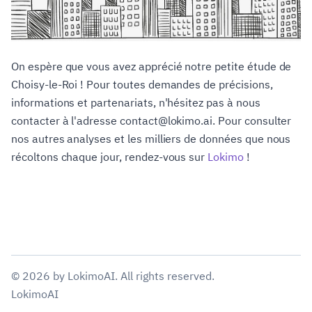
On espère que vous avez apprécié notre petite étude de
Choisy-le-Roi ! Pour toutes demandes de précisions,
informations et partenariats, n'hésitez pas à nous
contacter à l'adresse contact@lokimo.ai. Pour consulter
nos autres analyses et les milliers de données que nous
récoltons chaque jour, rendez-vous sur
Lokimo
!
©
2026
by
LokimoAI
. All rights reserved.
LokimoAI