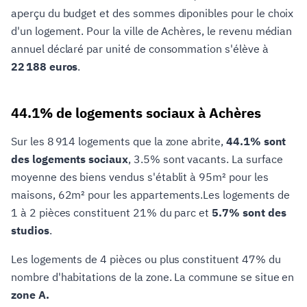
aperçu du budget et des sommes diponibles pour le choix
d'un logement. Pour la ville de Achères, le revenu médian
annuel déclaré par unité de consommation s'élève à
22 188 euros
.
44.1% de logements sociaux à Achères
Sur les 8 914 logements que la zone abrite,
44.1% sont
des logements sociaux
, 3.5% sont vacants. La surface
moyenne des biens vendus s'établit à 95m² pour les
maisons, 62m² pour les appartements.Les logements de
1 à 2 pièces constituent 21% du parc et
5.7% sont des
studios
.
Les logements de 4 pièces ou plus constituent 47% du
nombre d'habitations de la zone. La commune se situe en
zone A.