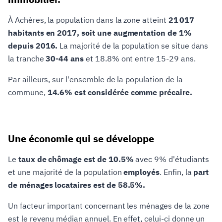
À Achères, la population dans la zone atteint
21 017
habitants en 2017, soit une augmentation de 1%
depuis 2016.
La majorité de la population se situe dans
la tranche
30-44 ans
et 18.8% ont entre 15-29 ans.
Par ailleurs, sur l'ensemble de la population de la
commune,
14.6% est considérée comme précaire.
Une économie qui se développe
Le
taux de chômage est de 10.5%
avec 9% d'étudiants
et une majorité de la population
employés
. Enfin, la
part
de ménages locataires est de 58.5%.
Un facteur important concernant les ménages de la zone
est le revenu médian annuel. En effet, celui-ci donne un