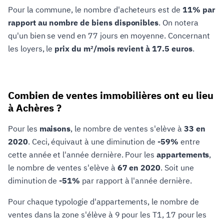
Pour la commune, le nombre d'acheteurs est de
11% par
rapport au nombre de biens disponibles
. On notera
qu'un bien se vend en 77 jours en moyenne. Concernant
les loyers, le
prix du m²/mois revient à 17.5 euros
.
Combien de ventes immobilières ont eu lieu
à Achères ?
Pour les
maisons
, le nombre de ventes s'elève à
33 en
2020
. Ceci, équivaut à une diminution de
-59%
entre
cette année et l'année dernière. Pour les
appartements
,
le nombre de ventes s'elève à
67 en 2020
. Soit une
diminution de
-51%
par rapport à l'année dernière.
Pour chaque typologie d'appartements, le nombre de
ventes dans la zone s'élève à 9 pour les T1, 17 pour les