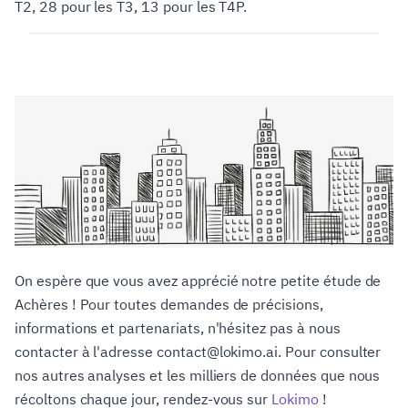
T2, 28 pour les T3, 13 pour les T4P.
On espère que vous avez apprécié notre petite étude de
Achères ! Pour toutes demandes de précisions,
informations et partenariats, n'hésitez pas à nous
contacter à l'adresse contact@lokimo.ai. Pour consulter
nos autres analyses et les milliers de données que nous
récoltons chaque jour, rendez-vous sur
Lokimo
!