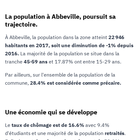
La population à Abbeville, poursuit sa
trajectoire.
À Abbeville, la population dans la zone atteint
22 946
habitants en 2017, soit une diminution de -1% depuis
2016.
La majorité de la population se situe dans la
tranche
45-59 ans
et 17.87% ont entre 15-29 ans.
Par ailleurs, sur l'ensemble de la population de la
commune,
28.4% est considérée comme précaire.
Une économie qui se développe
Le
taux de chômage est de 16.6%
avec 9.4%
d'étudiants et une majorité de la population
retraités
.