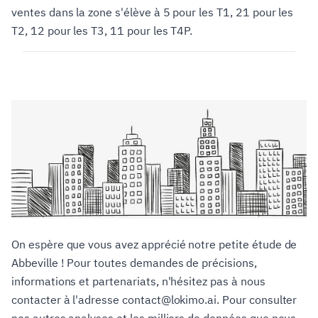
ventes dans la zone s'élève à 5 pour les T1, 21 pour les
T2, 12 pour les T3, 11 pour les T4P.
On espère que vous avez apprécié notre petite étude de
Abbeville ! Pour toutes demandes de précisions,
informations et partenariats, n'hésitez pas à nous
contacter à l'adresse contact@lokimo.ai. Pour consulter
nos autres analyses et les milliers de données que nous