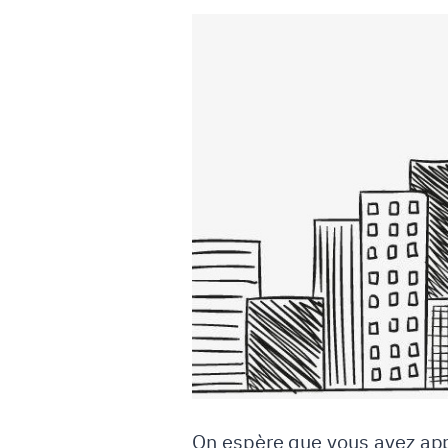
On espère que vous avez app